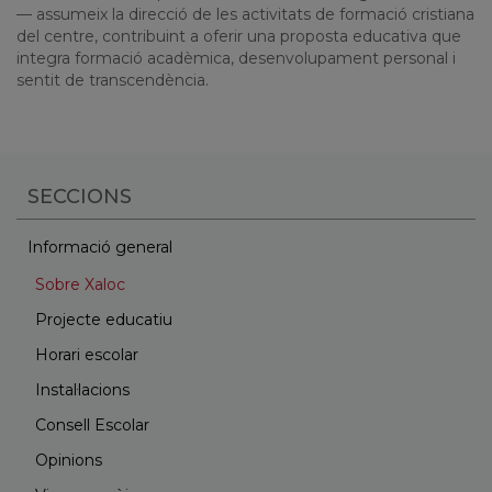
— assumeix la direcció de les activitats de formació cristiana
del centre, contribuint a oferir una proposta educativa que
integra formació acadèmica, desenvolupament personal i
sentit de transcendència.
SECCIONS
Informació general
Sobre Xaloc
Projecte educatiu
Horari escolar
Instal·lacions
Consell Escolar
Opinions