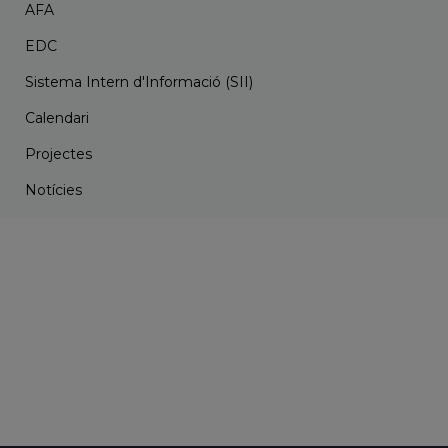
AFA
EDC
Sistema Intern d'Informació (SII)
Calendari
Projectes
Notícies