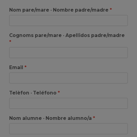
Nom pare/mare · Nombre padre/madre
Cognoms pare/mare · Apellidos padre/madre
Email
Telèfon · Teléfono
Nom alumne · Nombre alumno/a