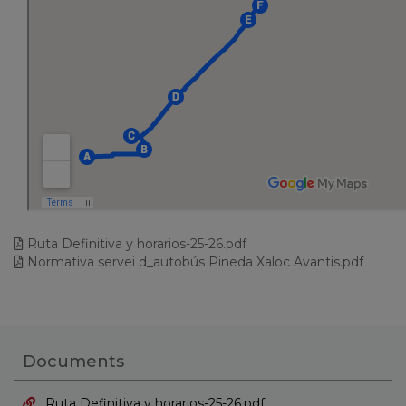
Ruta Definitiva y horarios-25-26.pdf
Normativa servei d_autobús Pineda Xaloc Avantis.pdf
Documents
Ruta Definitiva y horarios-25-26.pdf