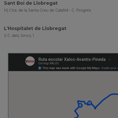
Sant Boi de Llobregat
H)
Ctra. de la Santa Creu de Calafell - C. Progrés
L'Hospitalet de Llobregat
I) C. dels Joncs, 1