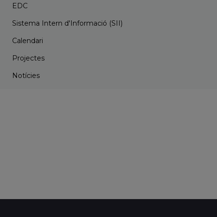
EDC
Sistema Intern d'Informació (SII)
Calendari
Projectes
Notícies