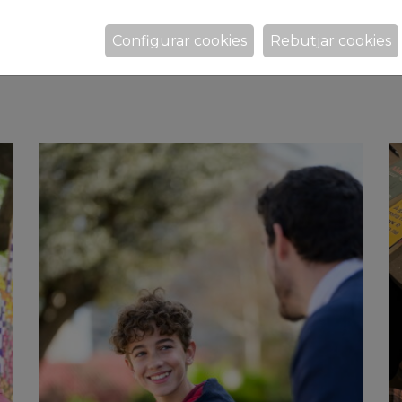
Configurar cookies
Rebutjar cookies