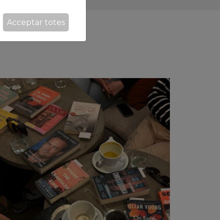
Acceptar totes