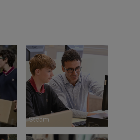
Steam