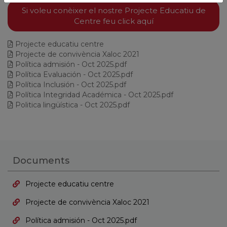
Si voleu conèixer el nostre Projecte Educatiu de
Centre feu click aquí
Projecte educatiu centre
Projecte de convivència Xaloc 2021
Política admisión - Oct 2025.pdf
Política Evaluación - Oct 2025.pdf
Política Inclusión - Oct 2025.pdf
Política Integridad Académica - Oct 2025.pdf
Politica lingüística - Oct 2025.pdf
Documents
Projecte educatiu centre
Projecte de convivència Xaloc 2021
Política admisión - Oct 2025.pdf