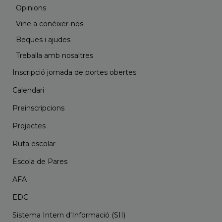
Opinions
Vine a conèixer-nos
Beques i ajudes
Treballa amb nosaltres
Inscripció jornada de portes obertes
Calendari
Preinscripcions
Projectes
Ruta escolar
Escola de Pares
AFA
EDC
Sistema Intern d'Informació (SII)