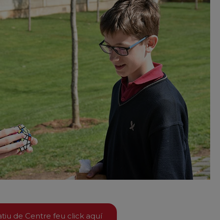
tiu de Centre feu click aquí