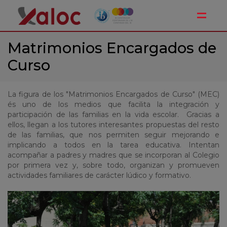
Toggle
Matrimonios Encargados de
Curso
La figura de los "Matrimonios Encargados de Curso" (MEC)
és uno de los medios que facilita la integración y
participación de las familias en la vida escolar. Gracias a
ellos, llegan a los tutores interesantes propuestas del resto
de las familias, que nos permiten seguir mejorando e
implicando a todos en la tarea educativa. Intentan
acompañar a padres y madres que se incorporan al Colegio
por primera vez y, sobre todo, organizan y promueven
actividades familiares de carácter lúdico y formativo.