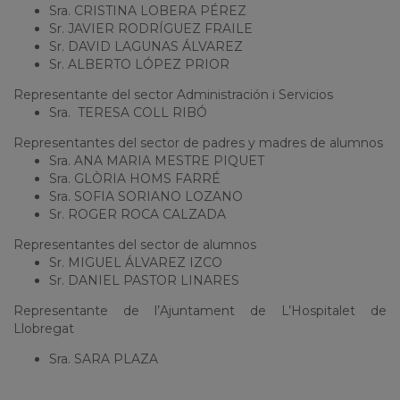
Sra. CRISTINA LOBERA PÉREZ
Sr. JAVIER RODRÍGUEZ FRAILE
Sr. DAVID LAGUNAS ÁLVAREZ
Sr. ALBERTO LÓPEZ PRIOR
Representante del sector Administración i Servicios
Sra. TERESA COLL RIBÓ
Representantes del sector de padres y madres de alumnos
Sra. ANA MARIA MESTRE PIQUET
Sra. GLÒRIA HOMS FARRÉ
Sra. SOFIA SORIANO LOZANO
Sr. ROGER ROCA CALZADA
Representantes del sector de alumnos
Sr. MIGUEL ÁLVAREZ IZCO
Sr. DANIEL PASTOR LINARES
Representante de l’Ajuntament de L’Hospitalet de
Llobregat
Sra. SARA PLAZA