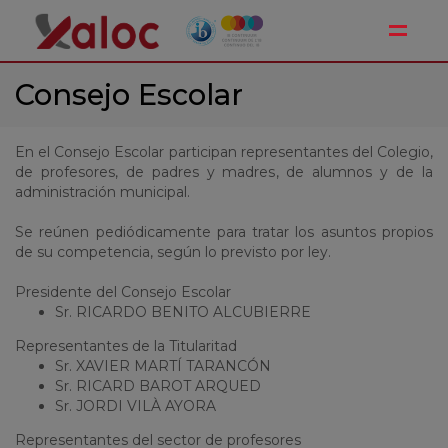
Toggle
Consejo Escolar
En el Consejo Escolar participan representantes del Colegio,
de profesores, de padres y madres, de alumnos y de la
administración municipal.
Se reúnen pediódicamente para tratar los asuntos propios
de su competencia, según lo previsto por ley.
Presidente del Consejo Escolar
Sr. RICARDO BENITO ALCUBIERRE
Representantes de la Titularitad
Sr. XAVIER MARTÍ TARANCÓN
Sr. RICARD BAROT ARQUED
Sr. JORDI VILÀ AYORA
Representantes del sector de profesores