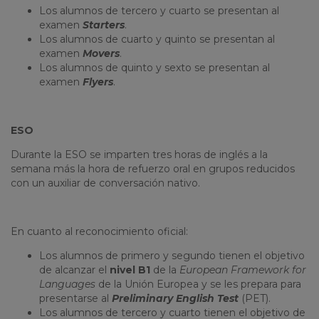
Los alumnos de tercero y cuarto se presentan al
examen
Starters
.
Los alumnos de cuarto y quinto se presentan al
examen
Movers
.
Los alumnos de quinto y sexto se presentan al
examen
Flyers
.
ESO
Durante la ESO se imparten tres horas de inglés a la
semana más la hora de refuerzo oral en grupos reducidos
con un auxiliar de conversación nativo.
En cuanto al reconocimiento oficial:
Los alumnos de primero y segundo tienen el objetivo
de alcanzar el
nivel B1
de la
European
Framework
for
Languages
de la Unión Europea y se les prepara para
presentarse al
Preliminary
English Test
(PET).
Los alumnos de tercero y cuarto tienen el objetivo de