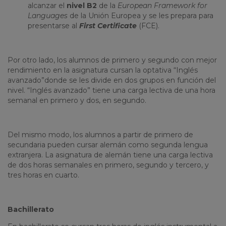
alcanzar el
nivel B2
de la
European
Framework
for
Languages
de la Unión Europea y se les prepara para
presentarse al
First Certificate
(FCE).
Por otro lado, los alumnos de primero y segundo con mejor
rendimiento en la asignatura cursan la optativa “Inglés
avanzado”donde se les divide en dos grupos en función del
nivel. “Inglés avanzado” tiene una carga lectiva de una hora
semanal en primero y dos, en segundo.
Del mismo modo, los alumnos a partir de primero de
secundaria pueden cursar alemán como segunda lengua
extranjera. La asignatura de alemán tiene una carga lectiva
de dos horas semanales en primero, segundo y tercero, y
tres horas en cuarto.
Bachillerato