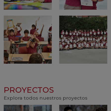
PROYECTOS
Explora todos nuestros proyectos