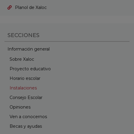
Planol de Xaloc
SECCIONES
Información general
Sobre Xaloc
Proyecto educativo
Horario escolar
Instalaciones
Consejo Escolar
Opiniones
Ven a conocernos
Becas y ayudas