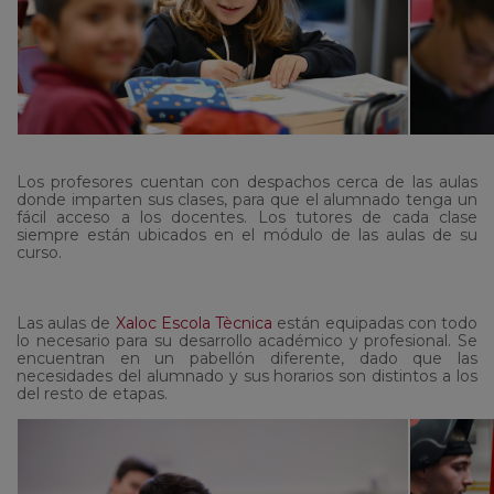
Los profesores cuentan con despachos cerca de las aulas
donde imparten sus clases, para que el alumnado tenga un
fácil acceso a los docentes. Los tutores de cada clase
siempre están ubicados en el módulo de las aulas de su
curso.
Las aulas de
Xaloc Escola Tècnica
están equipadas con todo
lo necesario para su desarrollo académico y profesional. Se
encuentran en un pabellón diferente, dado que las
necesidades del alumnado y sus horarios son distintos a los
del resto de etapas.