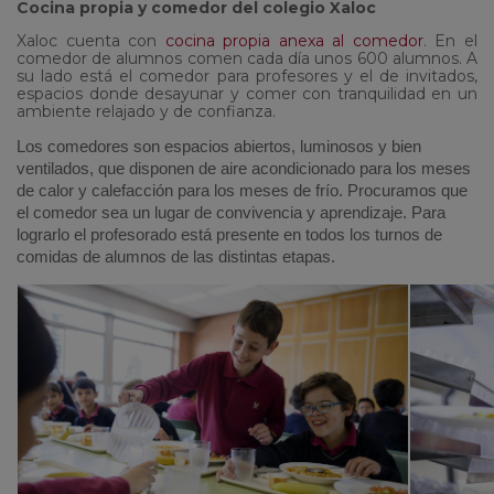
Cocina propia y comedor del colegio Xaloc
Xaloc cuenta con
cocina propia anexa al comedor
. En el
comedor de alumnos comen cada día unos 600 alumnos. A
su lado está el comedor para profesores y el de invitados,
espacios donde desayunar y comer con tranquilidad en un
ambiente relajado y de confianza.
Los comedores son espacios abiertos, luminosos y bien
ventilados, que disponen de aire acondicionado para los meses
de calor y calefacción para los meses de frío. Procuramos que
el comedor sea un lugar de convivencia y aprendizaje. Para
lograrlo el profesorado está presente en todos los turnos de
comidas de alumnos de las distintas etapas.