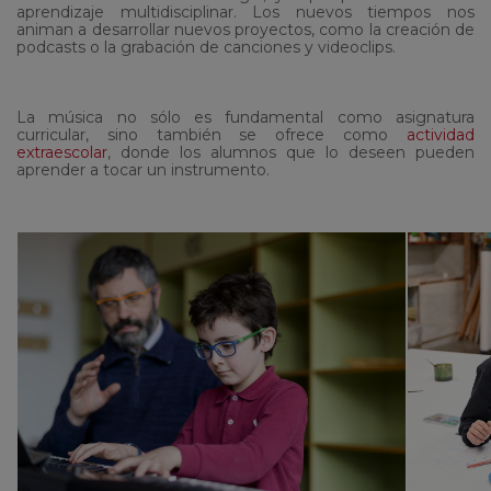
aprendizaje multidisciplinar. Los nuevos tiempos nos
animan a desarrollar nuevos proyectos, como la creación de
podcasts o la grabación de canciones y videoclips.
La música no sólo es fundamental como asignatura
curricular, sino también se ofrece como
actividad
extraescolar
, donde los alumnos que lo deseen pueden
aprender a tocar un instrumento.