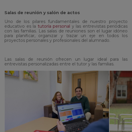
Salas de reunión y salón de actos
Uno de los pilares fundamentales de nuestro proyecto
educativo es la
tutoría personal
y las entrevistas periódicas
con las familias. Las salas de reuniones son el lugar idóneo
para planificar, organizar y trazar un eje en todos los
proyectos personales y profesionales del alumnado.
Las salas de reunión ofrecen un lugar ideal para las
entrevistas personalizadas entre el tutor y las familias.