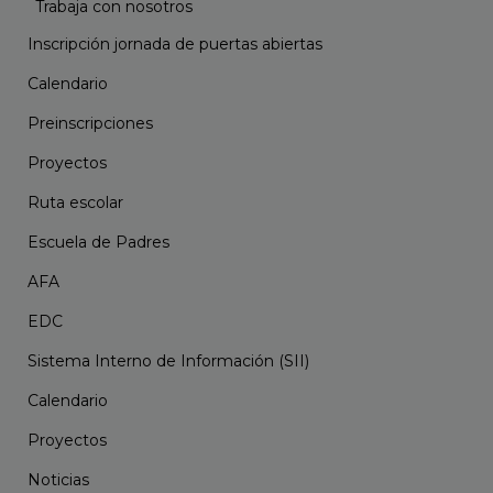
Trabaja con nosotros
Inscripción jornada de puertas abiertas
Calendario
Preinscripciones
Proyectos
Ruta escolar
Escuela de Padres
AFA
EDC
Sistema Interno de Información (SII)
Calendario
Proyectos
Noticias