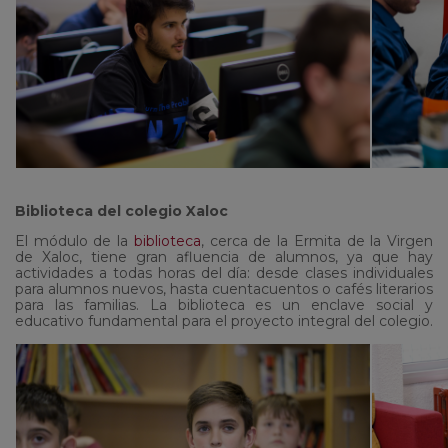
Biblioteca del colegio Xaloc
El módulo de la
biblioteca
, cerca de la Ermita de la Virgen
de Xaloc, tiene gran afluencia de alumnos, ya que hay
actividades a todas horas del día: desde clases individuales
para alumnos nuevos, hasta cuentacuentos o cafés literarios
para las familias. La biblioteca es un enclave social y
educativo fundamental para el proyecto integral del colegio.