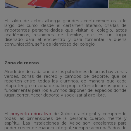
El salón de actos alberga grandes acontecimientos a lo
largo del curso: desde el certamen literario, charlas de
importantes personalidades que visitan el colegio, actos
académicos, reuniones de familias, etc. Es un lugar
diseñado para el encuentro y para fomentar la buena
comunicación, seña de identidad del colegio.
Zona de recreo
Alrededor de cada uno de los pabellones de aulas hay zonas
verdes, zonas de recreo y campos de deporte, que se
reparten entre todos los alumnos, de manera que cada
etapa tenga su zona de patio propia. Consideramos que es
fundamental para los alumnos disponer de espacios donde
jugar, correr, hacer deporte y socializar al aire libre.
El
proyecto educativo
de Xaloc es integral y comprende
todas las dimensiones de la persona: cuerpo, mente y
espíritu. Las instalaciones de Xaloc son excelentes para
poder crecer de manera integral, siempre acompañados de