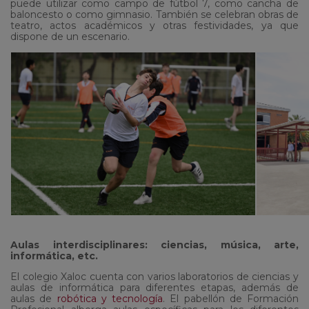
puede utilizar como campo de fútbol 7, como cancha de
baloncesto o como gimnasio. También se celebran obras de
teatro, actos académicos y otras festividades, ya que
dispone de un escenario.
Aulas interdisciplinares: ciencias, música, arte,
informática, etc.
El colegio Xaloc cuenta con varios laboratorios de ciencias y
aulas de informática para diferentes etapas, además de
aulas de
robótica y tecnología
. El pabellón de Formación