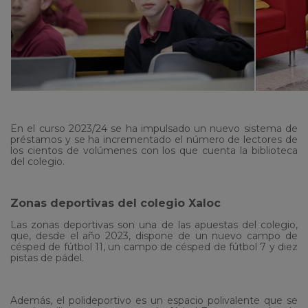
En el curso 2023/24 se ha impulsado un nuevo sistema de
préstamos y se ha incrementado el número de lectores de
los cientos de volúmenes con los que cuenta la biblioteca
del colegio.
Zonas deportivas del colegio Xaloc
Las zonas deportivas son una de las apuestas del colegio,
que, desde el año 2023, dispone de un nuevo campo de
césped de fútbol 11, un campo de césped de fútbol 7 y diez
pistas de pádel.
Además, el polideportivo es un espacio polivalente que se