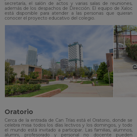
secretaría, el salón de actos y varias salas de reuniones,
además de los despachos de Dirección. El equipo de Xaloc
está disponible para atender a las personas que quieran
conocer el proyecto educativo del colegio.
Oratorio
Cerca de la entrada de Can Trías está el Oratorio, donde se
celebra misa todos los días lectivos y los domingos, y todo
el mundo está invitado a participar. Las familias, alumnos,
alumni, profesorado y personal no docente pueden