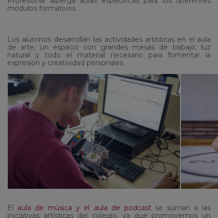
Profesional alberga aulas específicas para los diferentes
módulos formativos.
Los alumnos desarrollan las actividades artísticas en el aula
de arte, un espacio con grandes mesas de trabajo, luz
natural y todo el material necesario para fomentar la
expresión y creatividad personales.
El
aula de música y el aula de podcast
se suman a las
iniciativas artísticas del colegio, ya que promovemos un