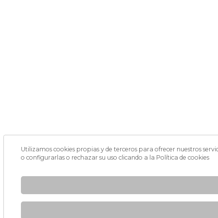
Utilizamos cookies propias y de terceros para ofrecer nuestros serv
o configurarlas o rechazar su uso clicando a la
Política de cookies