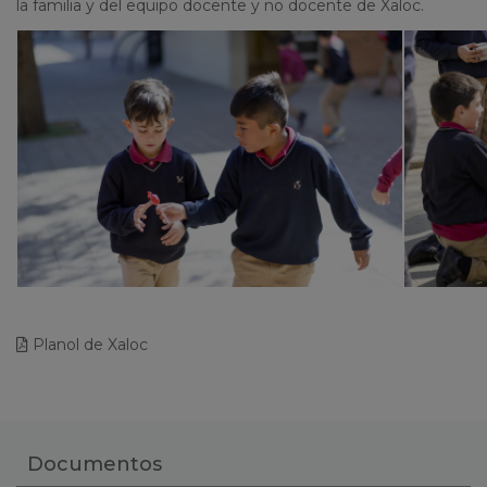
la familia y del equipo docente y no docente de Xaloc.
Planol de Xaloc
Documentos