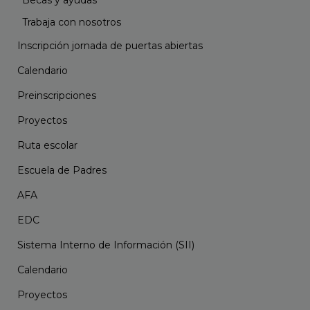
Becas y ayudas
Trabaja con nosotros
Inscripción jornada de puertas abiertas
Calendario
Preinscripciones
Proyectos
Ruta escolar
Escuela de Padres
AFA
EDC
Sistema Interno de Información (SII)
Calendario
Proyectos