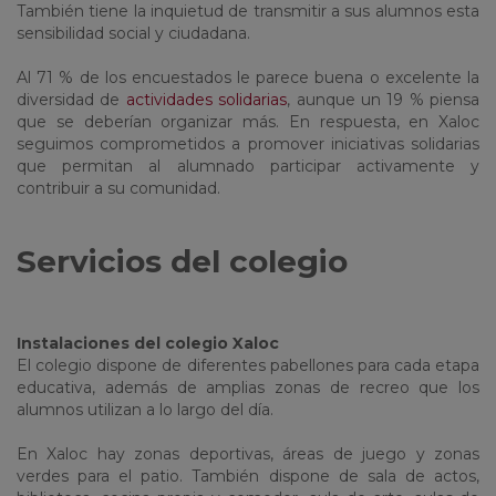
También tiene la inquietud de transmitir a sus alumnos esta
sensibilidad social y ciudadana.
Al 71 % de los encuestados le parece buena o excelente la
diversidad de
actividades solidarias
, aunque un 19 % piensa
que se deberían organizar más. En respuesta, en Xaloc
seguimos comprometidos a promover iniciativas solidarias
que permitan al alumnado participar activamente y
contribuir a su comunidad.
Servicios del colegio
Instalaciones del colegio Xaloc
El colegio dispone de diferentes pabellones para cada etapa
educativa, además de amplias zonas de recreo que los
alumnos utilizan a lo largo del día.
En Xaloc hay zonas deportivas, áreas de juego y zonas
verdes para el patio. También dispone de sala de actos,