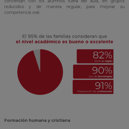
conversan con los alumnos fuera del aula, en grupos
reducidos y de manera regular, para mejorar su
competencia oral.
Formación humana y cristiana