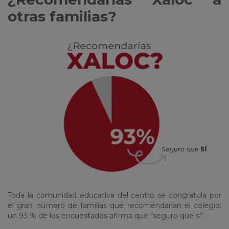
otras familias?
Toda la comunidad educativa del centro se congratula por
el gran número de familias que recomendarían el colegio:
un 93 % de los encuestados afirma que “seguro que sí”.