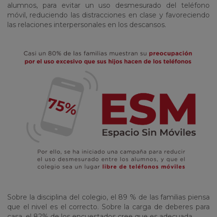
alumnos, para evitar un uso desmesurado del teléfono
móvil, reduciendo las distracciones en clase y favoreciendo
las relaciones interpersonales en los descansos.
Sobre la disciplina del colegio, el 89 % de las familias piensa
que el nivel es el correcto. Sobre la carga de deberes para
casa, el 82% de los encuestados cree que es adecuada.