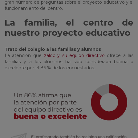
gran número de preguntas sobre el proyecto educativo y el
funcionamiento del centro.
La familia, el centro de
nuestro proyecto educativo
Trato del colegio a las familias y alumnos
La atención que
Xaloc y su equipo directivo
ofrece a las
familias y a los alumnos ha sido considerada buena o
excelente por el 86 % de los encuestados.