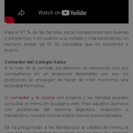
Para el 97 % de las familias, estas instalaciones son buenas
o excelentes. Y en cuanto a su estado y mantenimiento, un
número similar (el 91 %) considera que es excelente o
bueno.
Comedor del Colegio Xaloc
A la hora de la comida, los alumnos se relacionan con sus
compañeros en un ambiente distendido; por eso los
profesores se encargan de hacer de este momento una
actividad formativa.
El
comedor y la cocina
son propios y las familias pueden
consultar el menú en la página web. Para aquellos alumnos
con problemas del sistema digestivo, endocrino o
metabólico, nuestra cocina realiza menús personalizados.
Se ha preguntado a las familias por la calidad del menú, la