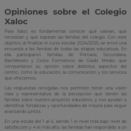
Opiniones sobre el Colegio
Xaloc
Para Xaloc es fundamental conocer qué valoran, qué
necesitan y qué esperan las familias del colegio. Con este
objetivo, al finalizar el curso escolar 2024/2025, se envió una
encuesta a las familias de todas las etapas educativas. En
ella participaron familias de Primaria, Secundaria,
Bachillerato y Ciclos Formativos de Grado Medio, que
compartieron su opinión sobre distintos aspectos del
centro, como la educación, la comunicación y los servicios
que ofrecemos.
Las respuestas recogidas nos permiten tener una visión
clara y representativa de la percepción que tienen las
familias sobre nuestro proyecto educativo, y nos ayudan a
identificar fortalezas y oportunidades de mejora para seguir
avanzando juntos.
En una escala del 1 al 4, siendo 1 el nivel más bajo nivel de
satisfacción y 4 el más alto, las familias han respondido a un