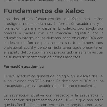
Fundamentos de Xaloc
Los dos pilares fundamentales de Xaloc son, como
atestiguan nuestras familias, la formación académica y la
formación humana y cristiana. El colegio, promovido por
madres y padres con una marcada inquietud por la
educación integral de los alumnos, nace en el año 1964 con
el deseo de formar personas en sus tres dimensiones:
profesional, social y personal. Esta tarea sigue presente en
el espíritu del colegio. Hemos preguntado a las familias cuál
es su nivel de satisfacción en ambos aspectos.
Formación académica
El nivel académico general del colegio, en la escala del 1 al
4, es valorado con 3’56 puntos. Es decir, para el 96 % de los
encuestados, el nivel académico es bueno o excelente.
La satisfacción positiva con respecto a la preparación y
capacitación del profesorado es del 91 %, lo que nos indica
que las familias están contentas con el proyecto educativo