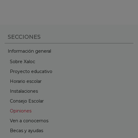
SECCIONES
Información general
Sobre Xaloc
Proyecto educativo
Horario escolar
Instalaciones
Consejo Escolar
Opiniones
Ven a conocernos
Becas y ayudas