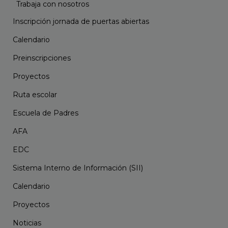
Trabaja con nosotros
Inscripción jornada de puertas abiertas
Calendario
Preinscripciones
Proyectos
Ruta escolar
Escuela de Padres
AFA
EDC
Sistema Interno de Información (SII)
Calendario
Proyectos
Noticias