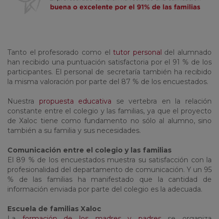
Tanto el profesorado como el
tutor personal
del alumnado
han recibido una puntuación satisfactoria por el 91 % de los
participantes. El personal de secretaría también ha recibido
la misma valoración por parte del 87 % de los encuestados.
Nuestra
propuesta educativa
se vertebra en la relación
constante entre el colegio y las familias, ya que el proyecto
de Xaloc tiene como fundamento no sólo al alumno, sino
también a su familia y sus necesidades.
Comunicación entre el colegio y las familias
El 89 % de los encuestados muestra su satisfacción con la
profesionalidad del departamento de comunicación. Y un 95
% de las familias ha manifestado que la cantidad de
información enviada por parte del colegio es la adecuada.
Escuela de familias Xaloc
La
formación de los madres y padres
se organiza