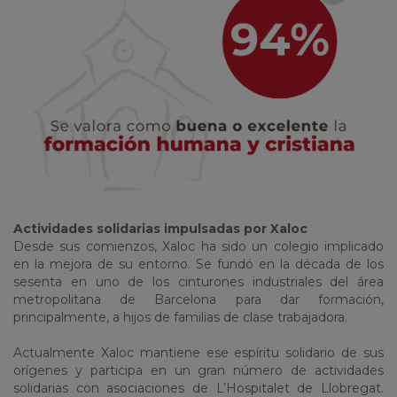
Actividades solidarias impulsadas por Xaloc
Desde sus comienzos, Xaloc ha sido un colegio implicado
en la mejora de su entorno. Se fundó en la década de los
sesenta en uno de los cinturones industriales del área
metropolitana de Barcelona para dar formación,
principalmente, a hijos de familias de clase trabajadora.
Actualmente Xaloc mantiene ese espíritu solidario de sus
orígenes y participa en un gran número de actividades
solidarias con asociaciones de L’Hospitalet de Llobregat.