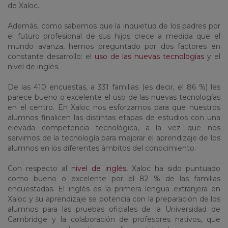
de Xaloc.
Además, como sabemos que la inquietud de los padres por
el futuro profesional de sus hijos crece a medida que el
mundo avanza, hemos preguntado por dos factores en
constante desarrollo: el
uso de las nuevas tecnologías
y el
nivel de inglés.
De las 410 encuestas, a 331 familias (es decir, el 86 %) les
parece bueno o excelente el uso de las nuevas tecnologías
en el centro. En Xaloc nos esforzamos para que nuestros
alumnos finalicen las distintas etapas de estudios con una
elevada competencia tecnológica, a la vez que nos
servimos de la tecnología para mejorar el aprendizaje de los
alumnos en los diferentes ámbitos del conocimiento.
Con respecto al
nivel de inglés
, Xaloc ha sido puntuado
como bueno o excelente por el 82 % de las familias
encuestadas. El inglés es la primera lengua extranjera en
Xaloc y su aprendizaje se potencia con la preparación de los
alumnos para las pruebas oficiales de la Universidad de
Cambridge y la colaboración de profesores nativos, que