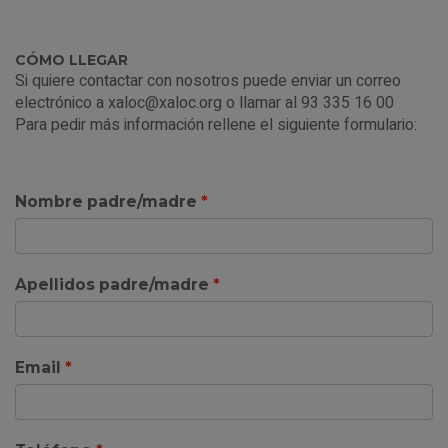
CÓMO LLEGAR
Si quiere contactar con nosotros puede enviar un correo
electrónico a
xaloc@xaloc.org
o llamar al 93 335 16 00
Para pedir más información rellene el siguiente formulario:
Nombre padre/madre
Apellidos padre/madre
Email