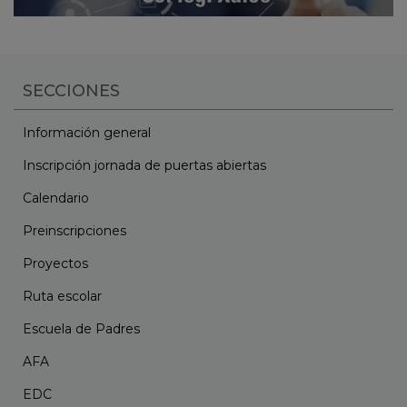
SECCIONES
Información general
Inscripción jornada de puertas abiertas
Calendario
Preinscripciones
Proyectos
Ruta escolar
Escuela de Padres
AFA
EDC