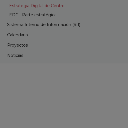
Estrategia Digital de Centro
EDC - Parte estratégica
Sistema Interno de Información (SII)
Calendario
Proyectos
Noticias