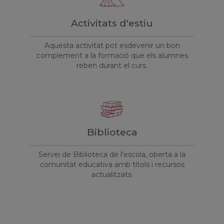
Activitats d'estiu
Aquesta activitat pot esdevenir un bon
complement a la formació que els alumnes
reben durant el curs.
Biblioteca
Servei de Biblioteca de l'escola, oberta a la
comunitat educativa amb títols i recursos
actualitzats.