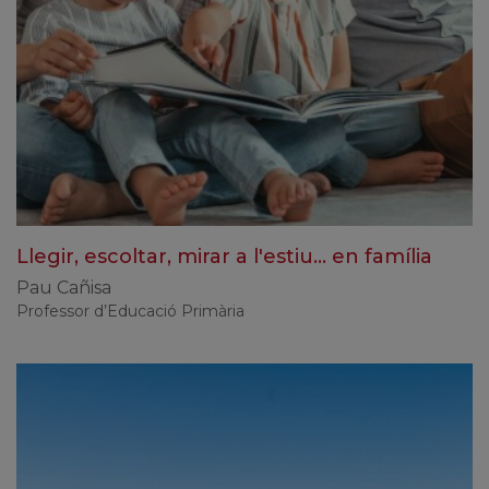
Llegir, escoltar, mirar a l'estiu... en família
Pau Cañisa
Professor d’Educació Primària