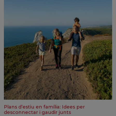
Plans d’estiu en família: Idees per
desconnectar i gaudir junts