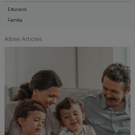
Educació
Família
Altres Articles