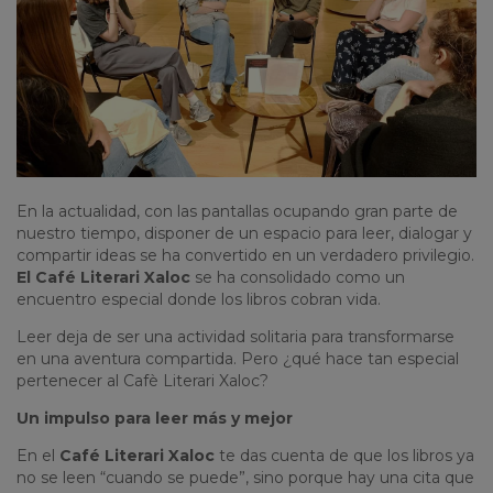
En la actualidad, con las pantallas ocupando gran parte de
nuestro tiempo, disponer de un espacio para leer, dialogar y
compartir ideas se ha convertido en un verdadero privilegio.
El Café Literari Xaloc
se ha consolidado como un
encuentro especial donde los libros cobran vida.
Leer deja de ser una actividad solitaria para transformarse
en una aventura compartida. Pero ¿qué hace tan especial
pertenecer al Cafè Literari Xaloc?
Un impulso para leer más y mejor
En el
Café Literari Xaloc
te das cuenta de que los libros ya
no se leen “cuando se puede”, sino porque hay una cita que