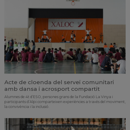
Acte de cloenda del servei comunitari
amb dansa i acrosport compartit
Alumnes de 4t d’ESO, persones grans de la Fundació La Vinya i
participants d’Alpi comparteixen experiències a través del moviment,
la convivència i la inclusió.