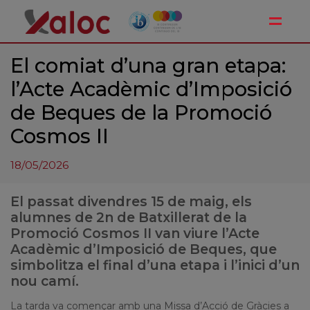
Toggle
El comiat d’una gran etapa:
l’Acte Acadèmic d’Imposició
de Beques de la Promoció
Cosmos II
18/05/2026
El passat divendres 15 de maig, els
alumnes de 2n de Batxillerat de la
Promoció Cosmos II van viure l’Acte
Acadèmic d’Imposició de Beques, que
simbolitza el final d’una etapa i l’inici d’un
nou camí.
La tarda va començar amb una Missa d’Acció de Gràcies a