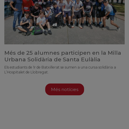
Més de 25 alumnes participen en la Milla
Urbana Solidària de Santa Eulàlia
Els estudiants de 1r de Batxillerat se sumen a una cursa solidària a
L’Hospitalet de Llobregat.
Més notícies