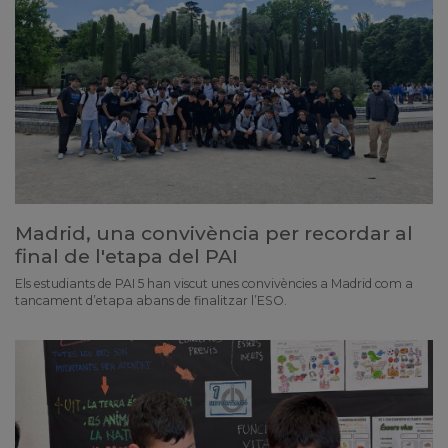
Madrid, una convivència per recordar al
final de l'etapa del PAI
Els estudiants de PAI 5 han viscut unes convivències a Madrid com a
tancament d’etapa abans de finalitzar l’ESO.