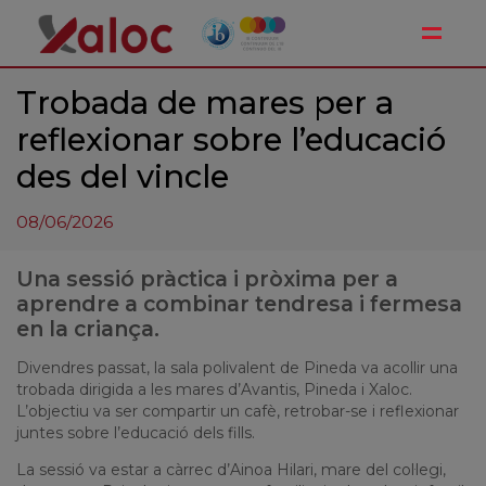
Toggle
Trobada de mares per a
reflexionar sobre l’educació
des del vincle
08/06/2026
Una sessió pràctica i pròxima per a
aprendre a combinar tendresa i fermesa
en la criança.
Divendres passat, la sala polivalent de Pineda va acollir una
trobada dirigida a les mares d’Avantis, Pineda i Xaloc.
L’objectiu va ser compartir un cafè, retrobar-se i reflexionar
juntes sobre l’educació dels fills.
La sessió va estar a càrrec d’Ainoa Hilari, mare del col·legi,