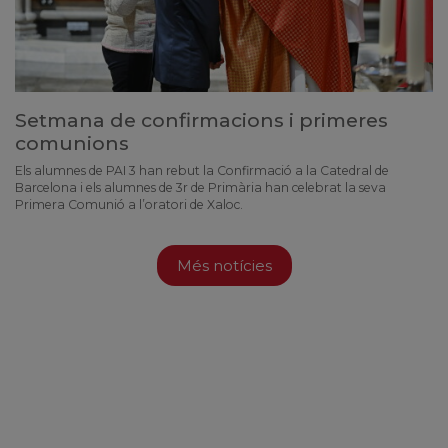
Setmana de confirmacions i primeres
comunions
Els alumnes de PAI 3 han rebut la Confirmació a la Catedral de
Barcelona i els alumnes de 3r de Primària han celebrat la seva
Primera Comunió a l’oratori de Xaloc.
Més notícies