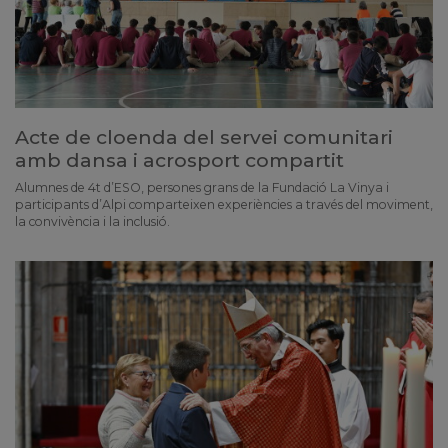
Acte de cloenda del servei comunitari
amb dansa i acrosport compartit
Alumnes de 4t d’ESO, persones grans de la Fundació La Vinya i
participants d’Alpi comparteixen experiències a través del moviment,
la convivència i la inclusió.