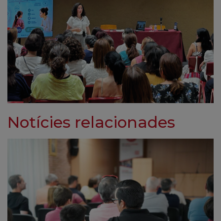
Notícies relacionades