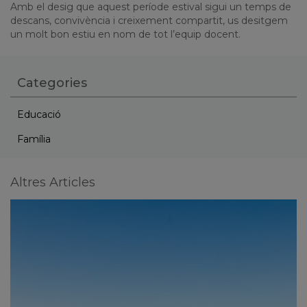
Amb el desig que aquest període estival sigui un temps de
descans, convivència i creixement compartit, us desitgem
un molt bon estiu en nom de tot l’equip docent.
Categories
Educació
Família
Altres Articles