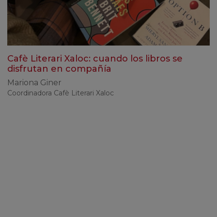
Cafè Literari Xaloc: cuando los libros se
disfrutan en compañía
Mariona Giner
Coordinadora Cafè Literari Xaloc