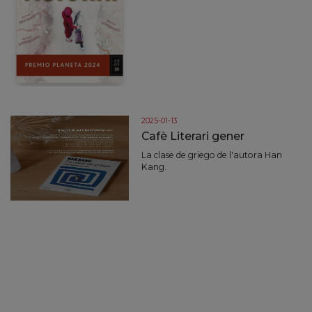
2025-01-13
Cafè Literari gener
La clase de griego de l'autora Han
Kang.